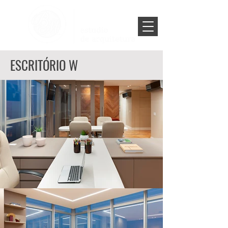
ESCRITÓRIO W