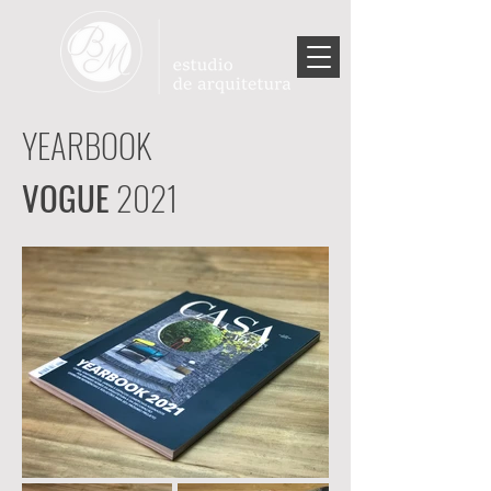
YEARBOOK
VOGUE
2021